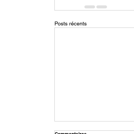
Posts récents