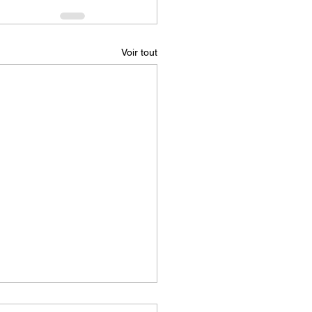
Voir tout