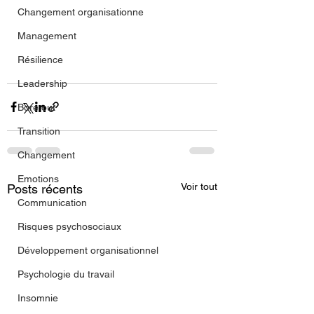
Changement organisationne
Management
Résilience
Leadership
Bore out
Transition
Changement
Emotions
Voir tout
Posts récents
Communication
Risques psychosociaux
Développement organisationnel
Psychologie du travail
Insomnie