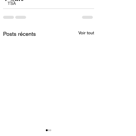
TSA
Voir tout
Posts récents