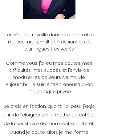
J’ai vécu et travaillé dans des contextes
multiculturels, multiconfessionnels et
plurilingues très variés.
Comme vous, j’ai eu mes doutes, mes
difficultés, mes succès et l’envie de
moduler les couleurs de ma vie.
Aujourd’hui, je suis entrepreneuse avec
ma pratique privée.
Je crois en l’action, quand j'ai peur, j'agis
afin de l'éloigner, de la mettre de côté et
de la soustraire de mon centre d'intérêt.
Quand je doute, alors je me
forme,