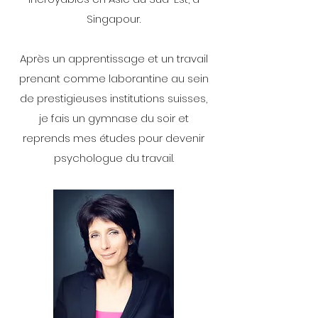
Singapour.
Après un apprentissage et un travail
prenant comme laborantine au sein
de prestigieuses institutions suisses,
je fais un gymnase du soir et
reprends mes études pour devenir
psychologue du travail.