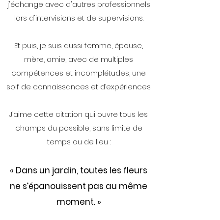
j'échange avec d'autres professionnels
lors d'intervisions et de supervisions.
Et puis, je suis aussi femme, épouse,
mère, amie, avec de multiples
compétences et incomplétudes, une
soif de connaissances et d’expériences.
J’aime cette citation qui ouvre tous les
champs du possible, sans limite de
temps ou de lieu :
« Dans un jardin, toutes les fleurs
ne s’épanouissent pas au même
moment. »