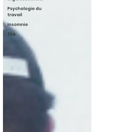
Psychologie du
travail
Insomnie
TSA