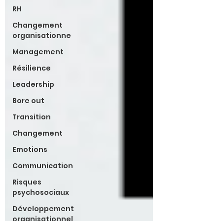
RH
Changement
organisationne
Management
Résilience
Leadership
Bore out
Transition
Changement
Emotions
Communication
Risques
psychosociaux
Développement
organisationnel