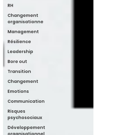
RH
Changement
organisationne
Management
Résilience
Leadership
Bore out
Transition
Changement
Emotions
Communication
Risques
psychosociaux
Développement
organisationnel