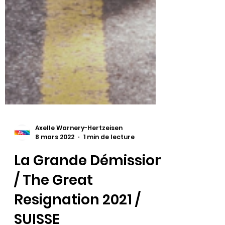
Axelle Warnery-Hertzeisen
8 mars 2022
1 min de lecture
La Grande Démission
/ The Great