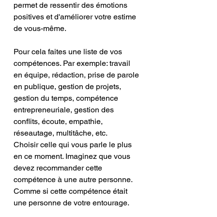
permet de ressentir des émotions 
positives et d'améliorer votre estime 
de vous-même.
Pour cela faites une liste de vos 
compétences. Par exemple: travail 
en équipe, rédaction, prise de parole 
en publique, gestion de projets, 
gestion du temps, compétence 
entrepreneuriale, gestion des 
conflits, écoute, empathie, 
réseautage, multitâche, etc.
Choisir celle qui vous parle le plus 
en ce moment. Imaginez que vous 
devez recommander cette 
compétence à une autre personne. 
Comme si cette compétence était 
une personne de votre entourage. 