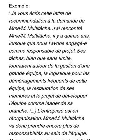
Exemple:
"
Je vous écris cette lettre de 
recommandation à la demande de 
Mme/M. Multitâche. J'ai rencontré 
Mme/M. Multitâche, il y a quinze ans, 
lorsque que nous l'avons engagé-e 
comme responsable de projet. Ses 
tâches, bien que sans limite, 
tournaient autour de la gestion d'une 
grande équipe, la logistique pour les 
déménagements fréquents de cette 
équipe, la restauration de ses 
membres et le projet de développer 
l'équipe comme leader de sa 
branche. (...) L'entreprise est en 
réorganisation. Mme/M. Multitâche 
va donc prendre encore plus de 
responsabilités au sein de l'équipe. 