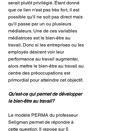
serait plutôt privilégié. Étant donné 
que ce lien n'est pas très fort, il est 
possible qu'il ne soit pas direct mais 
qu'il passe par un ou plusieurs 
médiateurs. Une de ces variables 
médiatrices est le bien-être au 
travail. Donc si les entreprises ou les 
employés désirent voir leur 
performance au travail augmenter, 
alors mettre le bien-être au travail au 
centre des préoccupations est 
primordial pour atteindre cet objectif.
Qu'est-ce qui permet de développer 
le bien-être au travail?
Le modèle PERMA du professeur 
Seligman permet de répondre à 
cette question. Il repose sur 5 