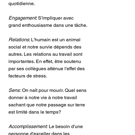
quotidienne. 
Engagement
: S'impliquer avec 
grand enthousiasme dans une tâche.
Relations
: L'humain est un animal 
social et notre survie dépends des 
autres. Les relations au travail sont 
importantes. En effet, être soutenu 
par ses collègues atténue l'effet des 
facteurs de stress.
Sens:
 On naît pour mourir. Quel sens 
donner à notre vie à notre travail 
sachant que notre passage sur terre 
est limité dans le temps?
Accomplissement:
 Le besoin d'une 
personne d'exceller dans les 