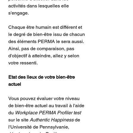
activités dans lesquelles elle 
s'engage.
Chaque être humain est différent et 
le degré de bien-être issu de chacun 
des éléments PERMA le sera aussi. 
Ainsi, pas de comparaison, pas 
d'objectif à atteindre, allez y selon 
votre ressenti.
Etat des lieux de votre bien-être 
actuel
Vous pouvez évaluer votre niveau 
de bien-être actuel au travail à l'aide 
du 
Workplace PERMA Profiler test
sur le site 
Authentic Happiness
 de 
l'Université de Pennsylvanie, 