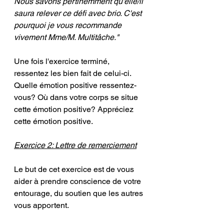
Nous savons pertinemment qu'elle/il 
saura relever ce défi avec brio. C'est 
pourquoi je vous recommande 
vivement Mme/M. Multitâche."
Une fois l'exercice terminé, 
ressentez les bien fait de celui-ci. 
Quelle émotion positive ressentez-
vous? Où dans votre corps se situe 
cette émotion positive? Appréciez 
cette émotion positive.
Exercice 2: Lettre de remerciement
Le but de cet exercice est de vous 
aider à prendre conscience de votre 
entourage, du soutien que les autres 
vous apportent. 