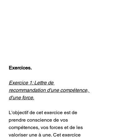
Exercices.
Exercice 1: Lettre de 
recommandation d'une compétence, 
d'une force.
L'objectif de cet exercice est de 
prendre conscience de vos 
compétences, vos forces et de les 
valoriser une à une. Cet exercice 