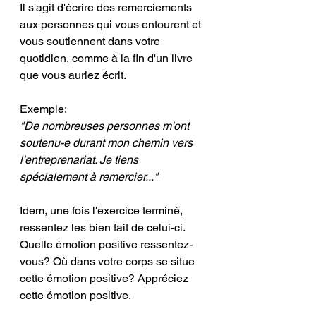
Il s'agit d'écrire des remerciements 
aux personnes qui vous entourent et 
vous soutiennent dans votre 
quotidien, comme à la fin d'un livre 
que vous auriez écrit. 
Exemple:
"De nombreuses personnes m'ont 
soutenu-e durant mon chemin vers 
l'entreprenariat. Je tiens 
spécialement à remercier..."
Idem, une fois l'exercice terminé, 
ressentez les bien fait de celui-ci. 
Quelle émotion positive ressentez-
vous? Où dans votre corps se situe 
cette émotion positive? Appréciez 
cette émotion positive.