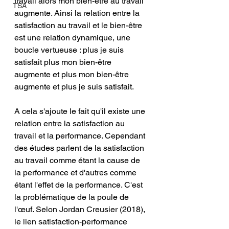
travail alors mon bien-être au travail 
TSA
augmente. Ainsi la relation entre la 
satisfaction au travail et le bien-être 
est une relation dynamique, une 
boucle vertueuse : plus je suis 
satisfait plus mon bien-être 
augmente et plus mon bien-être 
augmente et plus je suis satisfait. 
A cela s'ajoute le fait qu'il existe une 
relation entre la satisfaction au 
travail et la performance. Cependant 
des études parlent de la satisfaction 
au travail comme étant la cause de 
la performance et d'autres comme 
étant l'effet de la performance. C'est 
la problématique de la poule de 
l'œuf. Selon Jordan Creusier (2018), 
le lien satisfaction-performance 