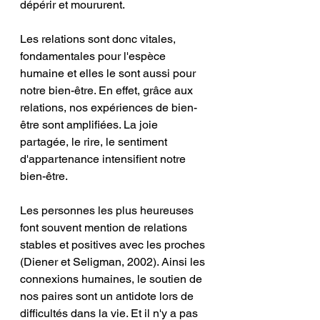
dépérir et moururent. 
Les relations sont donc vitales, 
fondamentales pour l'espèce 
humaine et elles le sont aussi pour 
notre bien-être. En effet, grâce aux 
relations, nos expériences de bien-
être sont amplifiées. La joie 
partagée, le rire, le sentiment 
d'appartenance intensifient notre 
bien-être. 
Les personnes les plus heureuses 
font souvent mention de relations 
stables et positives avec les proches 
(Diener et Seligman, 2002). Ainsi les 
connexions humaines, le soutien de 
nos paires sont un antidote lors de 
difficultés dans la vie. Et il n'y a pas 