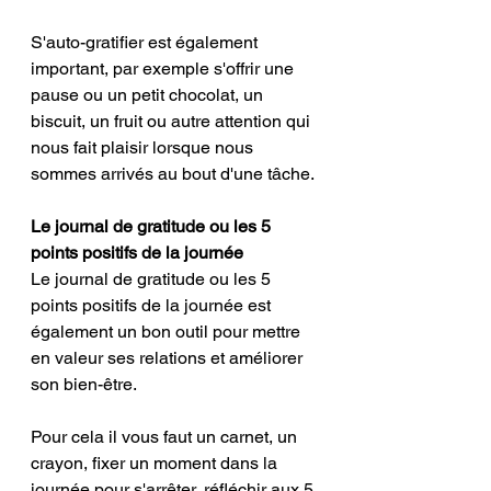
S'auto-gratifier est également 
important, par exemple s'offrir une 
pause ou un petit chocolat, un 
biscuit, un fruit ou autre attention qui 
nous fait plaisir lorsque nous 
sommes arrivés au bout d'une tâche. 
Le journal de gratitude ou les 5 
points positifs de la journée
Le journal de gratitude ou les 5 
points positifs de la journée est 
également un bon outil pour mettre 
en valeur ses relations et améliorer 
son bien-être. 
Pour cela il vous faut un carnet, un 
crayon, fixer un moment dans la 
journée pour s'arrêter, réfléchir aux 5 