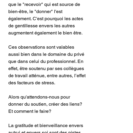
que le "recevoir" qui est source de 
bien-être, le "donner" l'est 
également. C'est pourquoi les actes 
de gentillesse envers les autres 
augmentent également le bien être. 
Ces observations sont valables 
aussi bien dans le domaine du privé 
que dans celui du professionnel. En 
effet, être soutenu par ses collègues 
de travail atténue, entre autres, l’effet 
des facteurs de stress.
Alors qu'attendons-nous pour 
donner du soutien, créer des liens? 
Et comment le faire?
La gratitude et bienveillance envers 
autrui et envers soi sont des pistes 