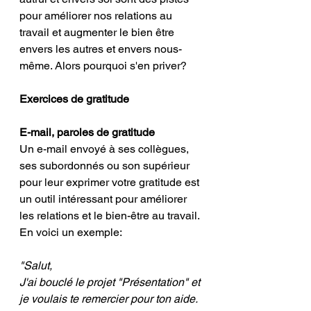
pour améliorer nos relations au 
travail et augmenter le bien être 
envers les autres et envers nous-
même. Alors pourquoi s'en priver?
Exercices de gratitude
E-mail, paroles de gratitude
Un e-mail envoyé à ses collègues, 
ses subordonnés ou son supérieur 
pour leur exprimer votre gratitude est 
un outil intéressant pour améliorer 
les relations et le bien-être au travail. 
En voici un exemple: 
"Salut, 
J'ai bouclé le projet "Présentation" et 
je voulais te remercier pour ton aide. 