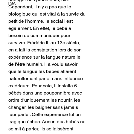
TSA
Cependant, il n'y a pas que le 
biologique qui est vital à la survie du 
petit de l'homme, le social l'est 
également. En effet, le bébé a 
besoin de communiquer pour 
survivre. Frédéric II, au 13e siècle, 
en a fait la constatation lors de son 
expérience sur la langue naturelle 
de l'être humain. Il a voulu savoir 
quelle langue les bébés allaient 
naturellement parler sans influence 
extérieure. Pour cela, il installa 6 
bébés dans une pouponnière avec 
ordre d'uniquement les nourrir, les 
changer, les baigner sans jamais 
leur parler. Cette expérience fut un 
tragique échec. Aucun des bébés ne 
se mit à parler, ils se laissèrent 