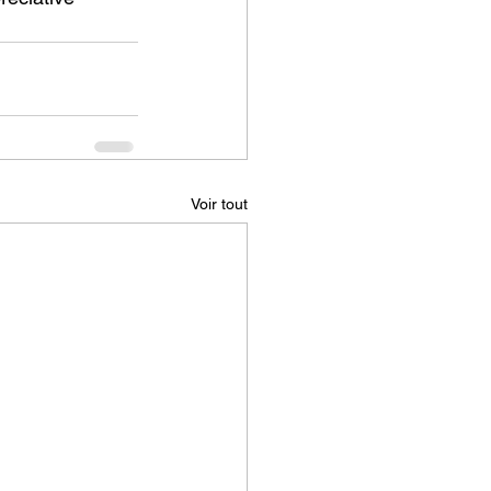
Voir tout