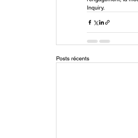
Inquiry.
Posts récents