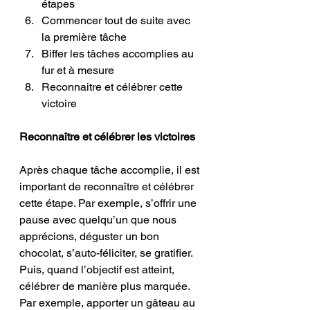
étapes
Commencer tout de suite avec 
la première tâche
Biffer les tâches accomplies au 
fur et à mesure
Reconnaitre et célébrer cette 
victoire
Reconnaître et célébrer les victoires
Après chaque tâche accomplie, il est 
important de reconnaître et célébrer 
cette étape. Par exemple, s’offrir une 
pause avec quelqu’un que nous 
apprécions, déguster un bon 
chocolat, s’auto-féliciter, se gratifier. 
Puis, quand l’objectif est atteint, 
célébrer de manière plus marquée. 
Par exemple, apporter un gâteau au 