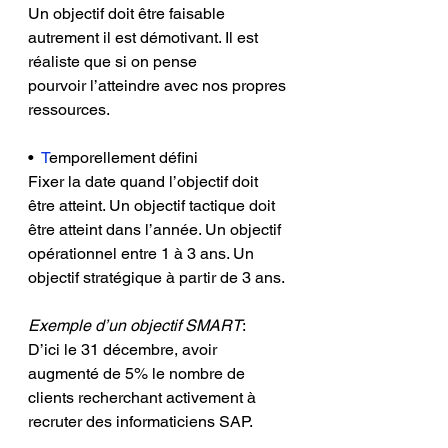
Un objectif doit être faisable 
autrement il est démotivant. Il est 
réaliste que si on pense 
pourvoir l’atteindre avec nos propres 
ressources.
•  
T
emporellement défini  
Fixer la date quand l’objectif doit 
être atteint. Un objectif tactique doit 
être atteint dans l’année. Un objectif 
opérationnel entre 1 à 3 ans. Un 
objectif stratégique à partir de 3 ans.
Exemple d’un objectif SMART
: 
D’ici le 31 décembre, avoir 
augmenté de 5% le nombre de 
clients recherchant activement à 
recruter des informaticiens SAP.