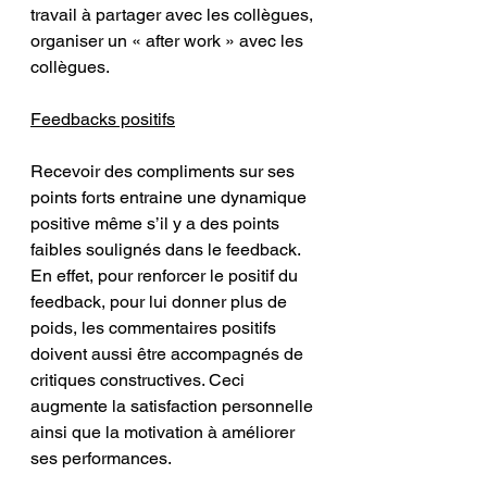
travail à partager avec les collègues, 
organiser un « after work » avec les 
collègues.
Feedbacks positifs
Recevoir des compliments sur ses 
points forts entraine une dynamique 
positive même s’il y a des points 
faibles soulignés dans le feedback. 
En effet, pour renforcer le positif du 
feedback, pour lui donner plus de 
poids, les commentaires positifs 
doivent aussi être accompagnés de 
critiques constructives. Ceci 
augmente la satisfaction personnelle 
ainsi que la motivation à améliorer 
ses performances.  