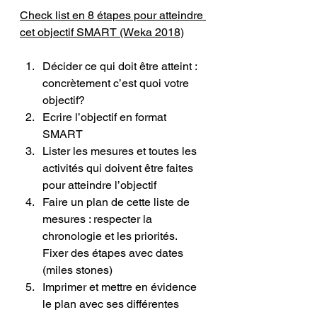
Check list en 8 étapes pour atteindre 
cet objectif SMART (Weka 2018)
Décider ce qui doit être atteint : 
concrètement c’est quoi votre 
objectif?
Ecrire l’objectif en format 
SMART
Lister les mesures et toutes les 
activités qui doivent être faites 
pour atteindre l’objectif
Faire un plan de cette liste de 
mesures : respecter la 
chronologie et les priorités. 
Fixer des étapes avec dates 
(miles stones)
Imprimer et mettre en évidence 
le plan avec ses différentes 