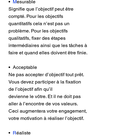
•  
M
esurable  
Signifie que l’objectif peut être 
compté. Pour les objectifs 
quantitatifs cela n’est pas un 
problème. Pour les objectifs 
qualitatifs, fixer des étapes 
intermédiaires ainsi que les tâches à 
faire et quand elles doivent être finie.
• 
Acceptable    
Ne pas accepter d’objectif tout prêt. 
Vous devez participer à la fixation 
de l’objectif afin qu’il 
devienne le vôtre. Et il ne doit pas 
aller à l’encontre de vos valeurs. 
Ceci augmentera votre engagement, 
votre motivation à réaliser l’objectif.
•  
R
éaliste    