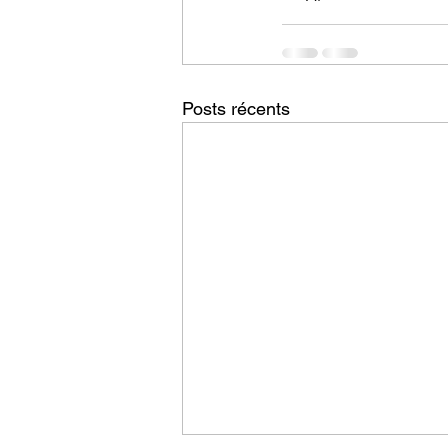
Posts récents