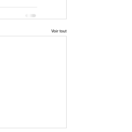
Voir tout