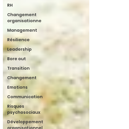
RH
Changement
organisationne
Management
Résilience
Leadership
Bore out
Transition
Changement
Emotions
Communication
Risques
psychosociaux
Développement
organisationnel