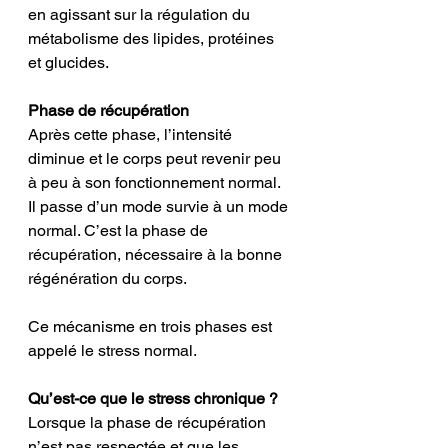
en agissant sur la régulation du 
métabolisme des lipides, protéines 
et glucides.
Phase de récupération
Après cette phase, l’intensité 
diminue et le corps peut revenir peu 
à peu à son fonctionnement normal. 
Il passe d’un mode survie à un mode 
normal. C’est la phase de 
récupération, nécessaire à la bonne 
régénération du corps. 
Ce mécanisme en trois phases est 
appelé le stress normal. 
Qu’est-ce que le stress chronique ?
Lorsque la phase de récupération 
n’est pas respectée et que les 