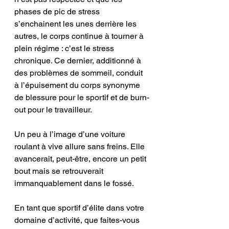
phases de pic de stress 
s’enchainent les unes derrière les 
autres, le corps continue à tourner à 
plein régime : c’est le stress 
chronique. Ce dernier, additionné à 
des problèmes de sommeil, conduit 
à l’épuisement du corps synonyme 
de blessure pour le sportif et de burn-
out pour le travailleur. 
Un peu à l’image d’une voiture 
roulant à vive allure sans freins. Elle 
avancerait, peut-être, encore un petit 
bout mais se retrouverait 
immanquablement dans le fossé. 
En tant que sportif d’élite dans votre 
domaine d’activité, que faites-vous 