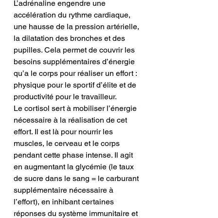
L’adrénaline engendre une 
accélération du rythme cardiaque, 
une hausse de la pression artérielle, 
la dilatation des bronches et des 
pupilles. Cela permet de couvrir les 
besoins supplémentaires d’énergie 
qu’a le corps pour réaliser un effort : 
physique pour le sportif d’élite et de 
productivité pour le travailleur. 
Le cortisol sert à mobiliser l’énergie 
nécessaire à la réalisation de cet 
effort. Il est là pour nourrir les 
muscles, le cerveau et le corps 
pendant cette phase intense. Il agit 
en augmentant la glycémie (le taux 
de sucre dans le sang = le carburant 
supplémentaire nécessaire à 
l’effort), en inhibant certaines 
réponses du système immunitaire et 