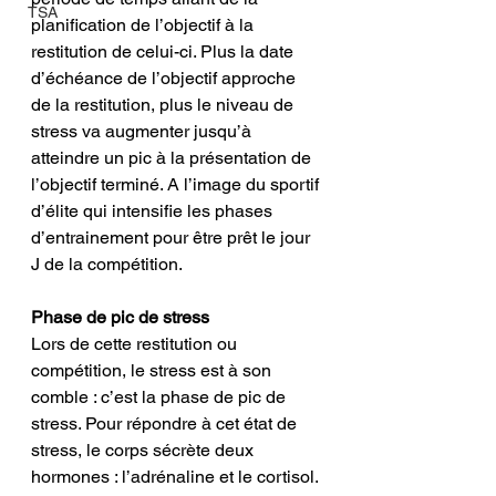
TSA
planification de l’objectif à la 
restitution de celui-ci. Plus la date 
d’échéance de l’objectif approche 
de la restitution, plus le niveau de 
stress va augmenter jusqu’à 
atteindre un pic à la présentation de 
l’objectif terminé. A l’image du sportif 
d’élite qui intensifie les phases 
d’entrainement pour être prêt le jour 
J de la compétition.
Phase de pic de stress
Lors de cette restitution ou 
compétition, le stress est à son 
comble : c’est la phase de pic de 
stress. Pour répondre à cet état de 
stress, le corps sécrète deux 
hormones : l’adrénaline et le cortisol. 